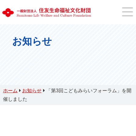
お知らせ
ホーム
お知らせ
「第3回こどもみらいフォーラム」を開
催しました