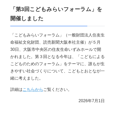
「第3回こどもみらいフォーラム」を
開催しました
「こどもみらいフォーラム」（一般財団法人住友生
命福祉文化財団、読売新聞大阪本社主催）が５月
30日、大阪市中央区の住友生命いずみホールで開
かれました。第３回となる今年は、「こどもによる
こどものためのフォーラム」をテーマに、誰もが生
きやすい社会づくりについて、こどもとおとなが一
緒に考えました。
詳細は
こちらから
ご覧ください。
2026年7月1日