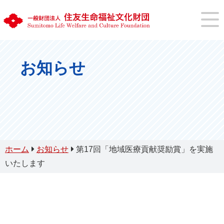
お知らせ
ホーム
お知らせ
第17回「地域医療貢献奨励賞」を実施
いたします