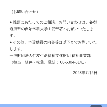
（お問い合わせ）
● 推薦にあたってのご相談、お問い合わせは、各都
道府県の自治医科大学主管部署へお願いいたしま
す。
● その他、本奨励賞の内容等は以下までお願いいた
します。
一般財団法人住友生命福祉文化財団 福祉事業部
（担当：笠井・松葉、電話： 06-6304-8141）
2023年7月5日