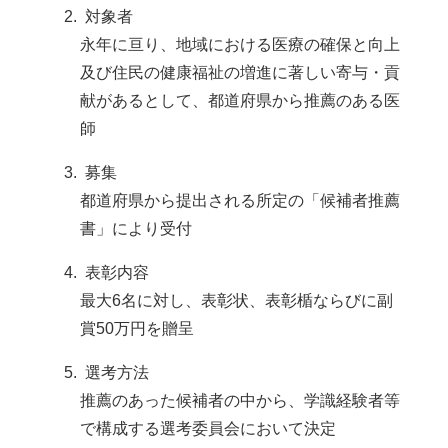
対象者
永年に亘り、地域における医療の確保と向上
及び住民の健康福祉の増進に著しい寄与・貢
献があるとして、都道府県から推薦のある医
師
募集
都道府県から提出される所定の「候補者推薦
書」により受付
表彰内容
最大6名に対し、表彰状、表彰楯ならびに副
賞50万円を贈呈
選考方法
推薦のあった候補者の中から、学識経験者等
で構成する選考委員会において決定