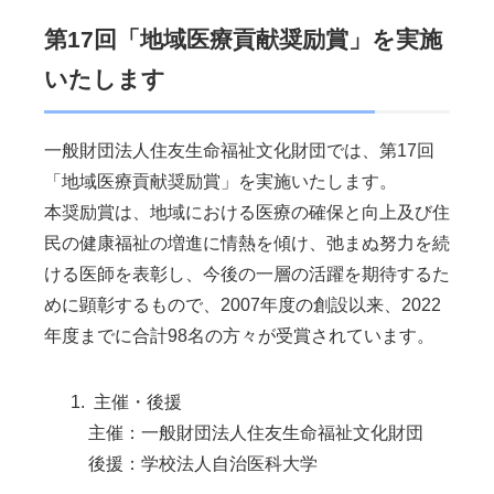
第17回「地域医療貢献奨励賞」を実施
いたします
一般財団法人住友生命福祉文化財団では、第17回
「地域医療貢献奨励賞」を実施いたします。
本奨励賞は、地域における医療の確保と向上及び住
民の健康福祉の増進に情熱を傾け、弛まぬ努力を続
ける医師を表彰し、今後の一層の活躍を期待するた
めに顕彰するもので、2007年度の創設以来、2022
年度までに合計98名の方々が受賞されています。
主催・後援
主催：一般財団法人住友生命福祉文化財団
後援：学校法人自治医科大学