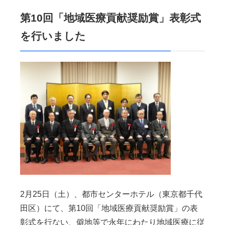
第10回「地域医療貢献奨励賞」表彰式
を行いました
2月25日（土）、都市センターホテル（東京都千代
田区）にて、第10回「地域医療貢献奨励賞」の表
彰式を行ない、僻地等で永年にわたり地域医療に従