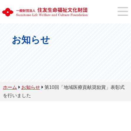
お知らせ
ホーム
お知らせ
第10回「地域医療貢献奨励賞」表彰式
を行いました