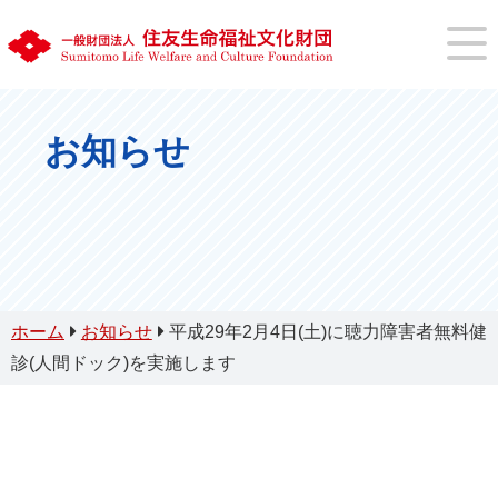
お知らせ
ホーム
お知らせ
平成29年2月4日(土)に聴力障害者無料健
診(人間ドック)を実施します